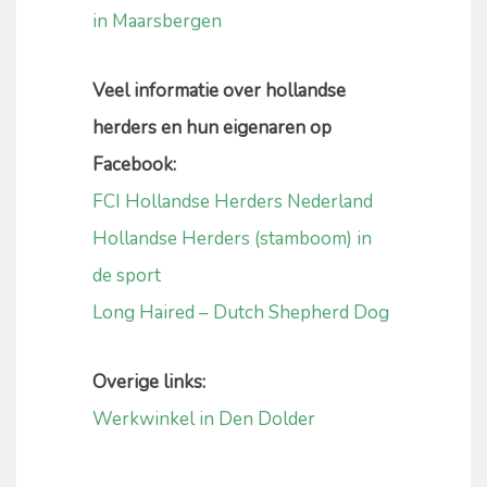
in Maarsbergen
Veel informatie over hollandse
herders en hun eigenaren op
Facebook:
FCI Hollandse Herders Nederland
Hollandse Herders (stamboom) in
de sport
Long Haired – Dutch Shepherd Dog
Overige links:
Werkwinkel in Den Dolder